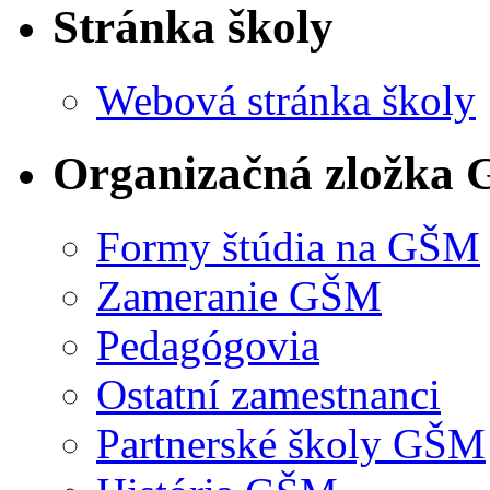
Stránka školy
Webová stránka školy
Organizačná zložka
Formy štúdia na GŠM
Zameranie GŠM
Pedagógovia
Ostatní zamestnanci
Partnerské školy GŠM