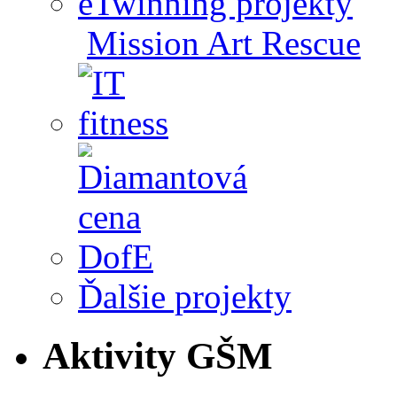
eTwinning projekty
Mission Art Rescue
Ďalšie projekty
Aktivity GŠM