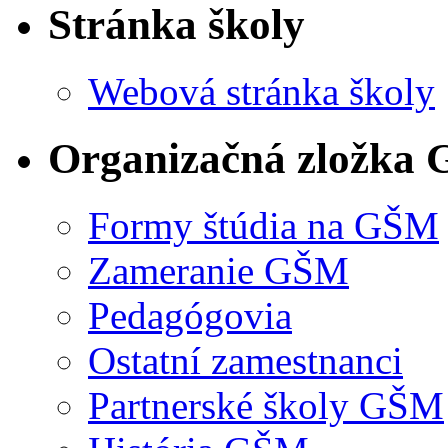
Stránka školy
Webová stránka školy
Organizačná zložka
Formy štúdia na GŠM
Zameranie GŠM
Pedagógovia
Ostatní zamestnanci
Partnerské školy GŠM