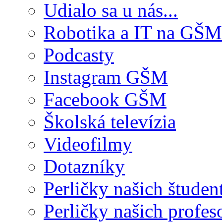
Udialo sa u nás...
Robotika a IT na GŠM
Podcasty
Instagram GŠM
Facebook GŠM
Školská televízia
Videofilmy
Dotazníky
Perličky našich študen
Perličky našich profes