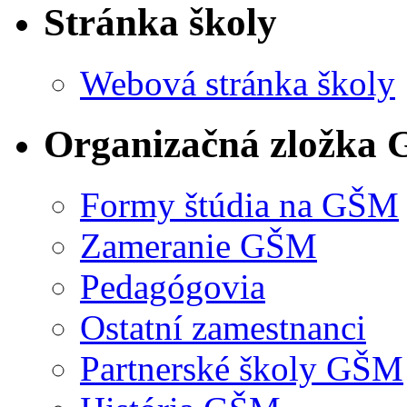
Stránka školy
Webová stránka školy
Organizačná zložka
Formy štúdia na GŠM
Zameranie GŠM
Pedagógovia
Ostatní zamestnanci
Partnerské školy GŠM